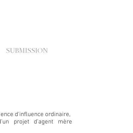
SUBMISSION
nce d'influence ordinaire,
 projet d'agent mère