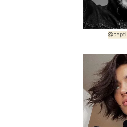
@bapti