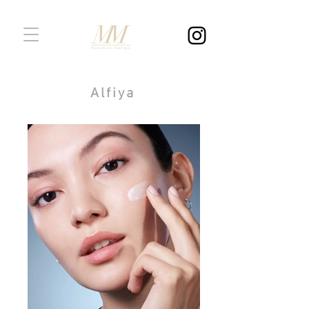
Alfiya